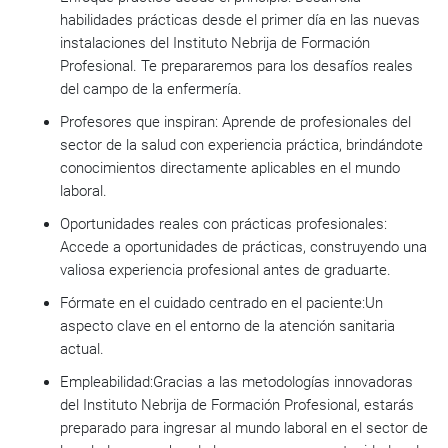
habilidades prácticas desde el primer día en las nuevas
instalaciones del Instituto Nebrija de Formación
Profesional. Te prepararemos para los desafíos reales
del campo de la enfermería.
Profesores que inspiran:
Aprende de profesionales del
sector de la salud con experiencia práctica, brindándote
conocimientos directamente aplicables en el mundo
laboral.
Oportunidades reales con prácticas profesionales:
Accede a oportunidades de prácticas, construyendo una
valiosa experiencia profesional antes de graduarte.
Fórmate en el cuidado centrado en el paciente:
Un
aspecto clave en el entorno de la atención sanitaria
actual.
Empleabilidad:
Gracias a las metodologías innovadoras
del Instituto Nebrija de Formación Profesional, estarás
preparado para ingresar al mundo laboral en el sector de