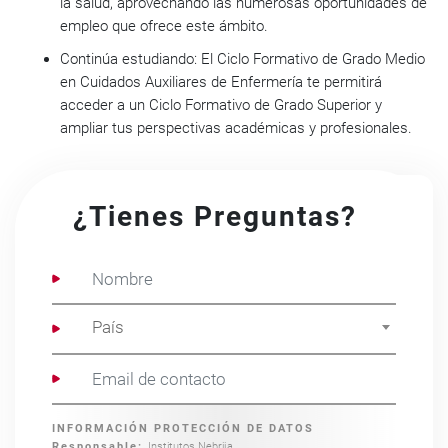
la salud, aprovechando las numerosas oportunidades de
empleo que ofrece este ámbito.
Continúa estudiando:
El Ciclo Formativo de Grado Medio
en Cuidados Auxiliares de Enfermería te permitirá
acceder a un Ciclo Formativo de Grado Superior y
ampliar tus perspectivas académicas y profesionales.
¿Tienes Preguntas?
País
INFORMACIÓN PROTECCIÓN DE DATOS
Responsable:
Institutos Nebrija
.