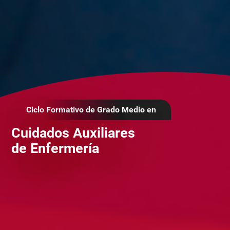
Ciclo Formativo de Grado Medio en
Cuidados Auxiliares
de Enfermería