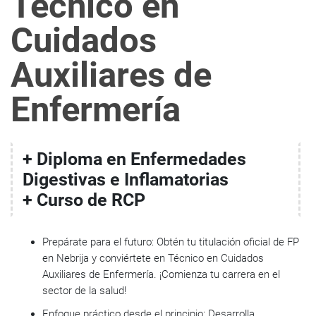
Técnico en
Cuidados
Auxiliares de
Enfermería
+ Diploma en Enfermedades
Digestivas e Inflamatorias
+ Curso de RCP
Prepárate para el futuro:
Obtén tu
titulación oficial de FP
en Nebrija
y conviértete en Técnico en Cuidados
Auxiliares de Enfermería. ¡Comienza tu carrera en el
sector de la salud!
Enfoque práctico desde el principio:
Desarrolla