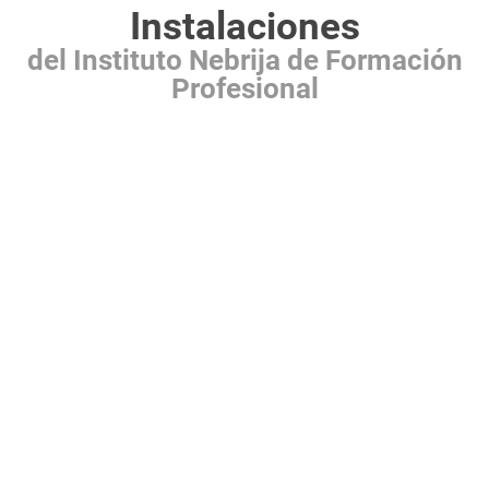
Instalaciones
del Instituto Nebrija de Formación
Profesional